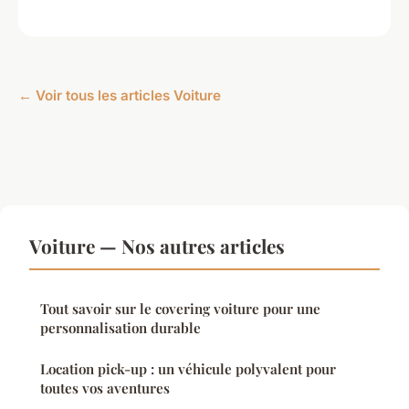
← Voir tous les articles Voiture
Voiture — Nos autres articles
Tout savoir sur le covering voiture pour une
personnalisation durable
Location pick-up : un véhicule polyvalent pour
toutes vos aventures