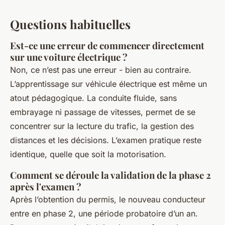
Questions habituelles
Est-ce une erreur de commencer directement
sur une voiture électrique ?
Non, ce n’est pas une erreur - bien au contraire.
L’apprentissage sur véhicule électrique est même un
atout pédagogique. La conduite fluide, sans
embrayage ni passage de vitesses, permet de se
concentrer sur la lecture du trafic, la gestion des
distances et les décisions. L’examen pratique reste
identique, quelle que soit la motorisation.
Comment se déroule la validation de la phase 2
après l'examen ?
Après l’obtention du permis, le nouveau conducteur
entre en phase 2, une période probatoire d’un an.