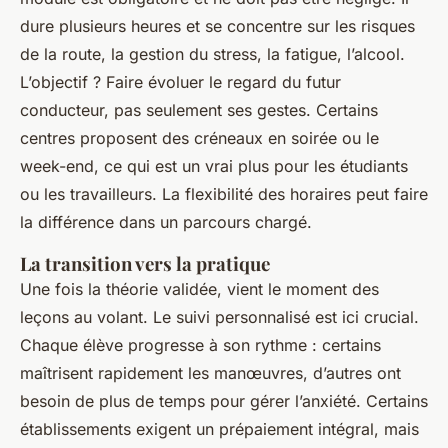
dure plusieurs heures et se concentre sur les risques
de la route, la gestion du stress, la fatigue, l’alcool.
L’objectif ? Faire évoluer le regard du futur
conducteur, pas seulement ses gestes. Certains
centres proposent des créneaux en soirée ou le
week-end, ce qui est un vrai plus pour les étudiants
ou les travailleurs. La flexibilité des horaires peut faire
la différence dans un parcours chargé.
La transition vers la pratique
Une fois la théorie validée, vient le moment des
leçons au volant. Le suivi personnalisé est ici crucial.
Chaque élève progresse à son rythme : certains
maîtrisent rapidement les manœuvres, d’autres ont
besoin de plus de temps pour gérer l’anxiété. Certains
établissements exigent un prépaiement intégral, mais