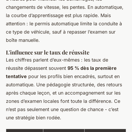
changements de vitesse, les pentes. En automatique,
la courbe d’apprentissage est plus rapide. Mais
attention : le permis automatique limite la conduite à
ce type de véhicule, sauf à repasser l’examen sur
boîte manuelle.
L'influence sur le taux de réussite
Les chiffres parlent d’eux-mêmes : les taux de
réussite dépassent souvent
95 % dès la première
tentative
pour les profils bien encadrés, surtout en
automatique. Une pédagogie structurée, des retours
après chaque leçon, et un accompagnement sur les
zones d’examen locales font toute la différence. Ce
n’est pas seulement une question de chance - c’est
une stratégie bien rodée.