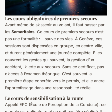
Les cours obligatoires de premiers secours
Avant même de s’asseoir au volant, il faut passer par
les
Samaritains
. Ce cours de premiers secours n’est
pas une formalité : il sauve des vies. À Genève, ces
sessions sont dispensées en groupe, en centre-ville,
et durent généralement une journée complète. Elles
couvrent les gestes qui sauvent, la gestion d’un
accident, l’alerte aux secours. Sans ce certificat, pas
d’accès à l’examen théorique. C’est souvent la
première étape concrète vers le permis, et elle ancre
l’apprentissage dans une responsabilité réelle.
Le cours de sensibilisation à la route
Appelé EPC (École de Perception de la Conduite), ce
module est obligatoire et ne doit pas être négligé. Il