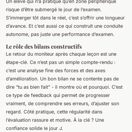
Un élève qui n’a pratiqué qu’en zone périphérique
risque d’être submergé le jour de l’examen.
S’immerger tôt dans le réel, c’est s’offrir une longueur
d’avance. Et c’est aussi ce qui construit une conduite
autonome, pas juste une performance d’examen.
Le rôle des bilans constructifs
Le retour du moniteur après chaque leçon est une
étape-clé. Ce n’est pas un simple compte-rendu :
c’est une analyse fine des forces et des axes
d’amélioration. Un bon bilan ne se contente pas de
dire “tu as bien fait” - il montre
où
et
pourquoi
. C’est
ce type de feedback qui permet de progresser
vraiment, de comprendre ses erreurs, d’ajuster son
regard. Côté pratique, cette régularité dans
l’évaluation rassure et motive. À la clé ? Une
confiance solide le jour J.