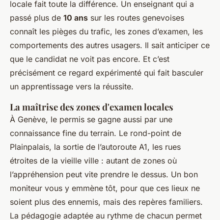
locale fait toute la différence. Un enseignant qui a
passé plus de
10 ans
sur les routes genevoises
connaît les pièges du trafic, les zones d’examen, les
comportements des autres usagers. Il sait anticiper ce
que le candidat ne voit pas encore. Et c’est
précisément ce regard expérimenté qui fait basculer
un apprentissage vers la réussite.
La maîtrise des zones d'examen locales
À Genève, le permis se gagne aussi par une
connaissance fine du terrain. Le rond-point de
Plainpalais, la sortie de l’autoroute A1, les rues
étroites de la vieille ville : autant de zones où
l’appréhension peut vite prendre le dessus. Un bon
moniteur vous y emmène tôt, pour que ces lieux ne
soient plus des ennemis, mais des repères familiers.
La pédagogie adaptée au rythme de chacun permet