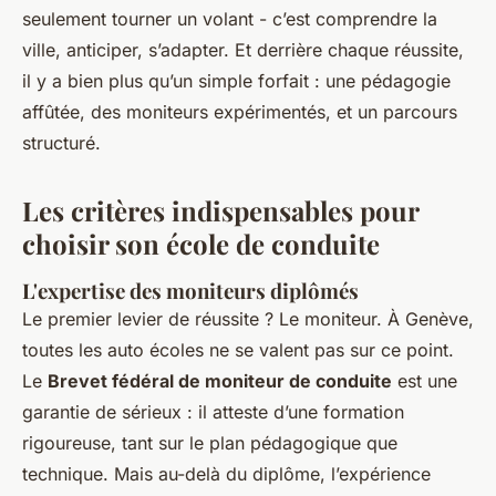
seulement tourner un volant - c’est comprendre la
ville, anticiper, s’adapter. Et derrière chaque réussite,
il y a bien plus qu’un simple forfait : une pédagogie
affûtée, des moniteurs expérimentés, et un parcours
structuré.
Les critères indispensables pour
choisir son école de conduite
L'expertise des moniteurs diplômés
Le premier levier de réussite ? Le moniteur. À Genève,
toutes les auto écoles ne se valent pas sur ce point.
Le
Brevet fédéral de moniteur de conduite
est une
garantie de sérieux : il atteste d’une formation
rigoureuse, tant sur le plan pédagogique que
technique. Mais au-delà du diplôme, l’expérience