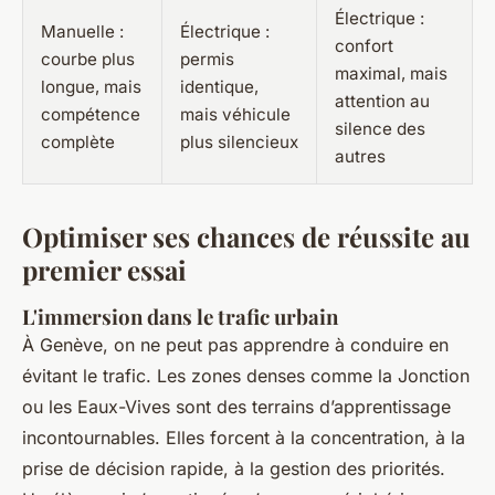
Électrique :
Manuelle :
Électrique :
confort
courbe plus
permis
maximal, mais
longue, mais
identique,
attention au
compétence
mais véhicule
silence des
complète
plus silencieux
autres
Optimiser ses chances de réussite au
premier essai
L'immersion dans le trafic urbain
À Genève, on ne peut pas apprendre à conduire en
évitant le trafic. Les zones denses comme la Jonction
ou les Eaux-Vives sont des terrains d’apprentissage
incontournables. Elles forcent à la concentration, à la
prise de décision rapide, à la gestion des priorités.