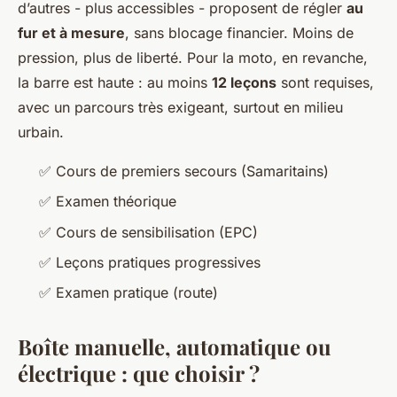
d’autres - plus accessibles - proposent de régler
au
fur et à mesure
, sans blocage financier. Moins de
pression, plus de liberté. Pour la moto, en revanche,
la barre est haute : au moins
12 leçons
sont requises,
avec un parcours très exigeant, surtout en milieu
urbain.
✅ Cours de premiers secours (Samaritains)
✅ Examen théorique
✅ Cours de sensibilisation (EPC)
✅ Leçons pratiques progressives
✅ Examen pratique (route)
Boîte manuelle, automatique ou
électrique : que choisir ?