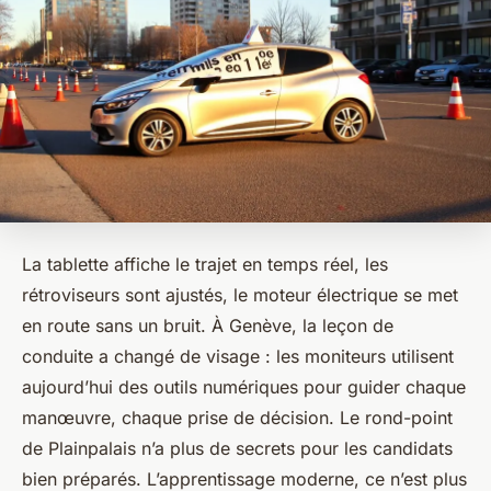
La tablette affiche le trajet en temps réel, les
rétroviseurs sont ajustés, le moteur électrique se met
en route sans un bruit. À Genève, la leçon de
conduite a changé de visage : les moniteurs utilisent
aujourd’hui des outils numériques pour guider chaque
manœuvre, chaque prise de décision. Le rond-point
de Plainpalais n’a plus de secrets pour les candidats
bien préparés. L’apprentissage moderne, ce n’est plus