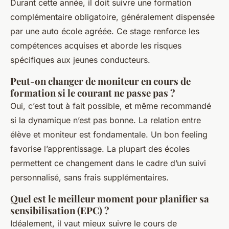
Durant cette année, il doit suivre une formation
complémentaire obligatoire, généralement dispensée
par une auto école agréée. Ce stage renforce les
compétences acquises et aborde les risques
spécifiques aux jeunes conducteurs.
Peut-on changer de moniteur en cours de
formation si le courant ne passe pas ?
Oui, c’est tout à fait possible, et même recommandé
si la dynamique n’est pas bonne. La relation entre
élève et moniteur est fondamentale. Un bon feeling
favorise l’apprentissage. La plupart des écoles
permettent ce changement dans le cadre d’un suivi
personnalisé, sans frais supplémentaires.
Quel est le meilleur moment pour planifier sa
sensibilisation (EPC) ?
Idéalement, il vaut mieux suivre le cours de