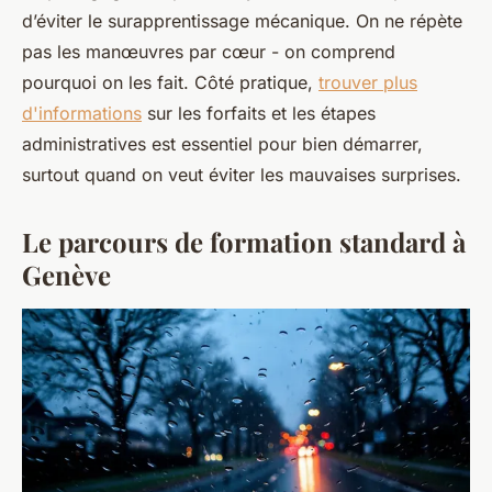
d’éviter le surapprentissage mécanique. On ne répète
pas les manœuvres par cœur - on comprend
pourquoi on les fait. Côté pratique,
trouver plus
d'informations
sur les forfaits et les étapes
administratives est essentiel pour bien démarrer,
surtout quand on veut éviter les mauvaises surprises.
Le parcours de formation standard à
Genève