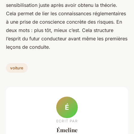
sensibilisation juste après avoir obtenu la théorie.
Cela permet de lier les connaissances réglementaires
à une prise de conscience concrète des risques. En
deux mots : plus tôt, mieux c’est. Cela structure
l’esprit du futur conducteur avant même les premières
leçons de conduite.
voiture
É
ECRIT PAR
Émeline