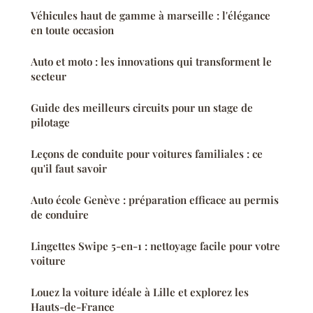
Véhicules haut de gamme à marseille : l'élégance
en toute occasion
Auto et moto : les innovations qui transforment le
secteur
Guide des meilleurs circuits pour un stage de
pilotage
Leçons de conduite pour voitures familiales : ce
qu'il faut savoir
Auto école Genève : préparation efficace au permis
de conduire
Lingettes Swipe 5-en-1 : nettoyage facile pour votre
voiture
Louez la voiture idéale à Lille et explorez les
Hauts-de-France