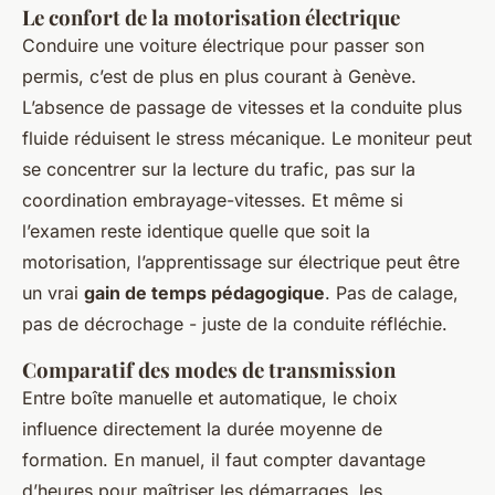
Le confort de la motorisation électrique
Conduire une voiture électrique pour passer son
permis, c’est de plus en plus courant à Genève.
L’absence de passage de vitesses et la conduite plus
fluide réduisent le stress mécanique. Le moniteur peut
se concentrer sur la lecture du trafic, pas sur la
coordination embrayage-vitesses. Et même si
l’examen reste identique quelle que soit la
motorisation, l’apprentissage sur électrique peut être
un vrai
gain de temps pédagogique
. Pas de calage,
pas de décrochage - juste de la conduite réfléchie.
Comparatif des modes de transmission
Entre boîte manuelle et automatique, le choix
influence directement la durée moyenne de
formation. En manuel, il faut compter davantage
d’heures pour maîtriser les démarrages, les