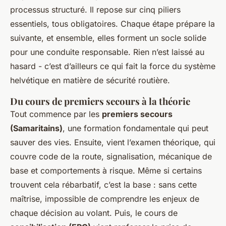
processus structuré. Il repose sur cinq piliers
essentiels, tous obligatoires. Chaque étape prépare la
suivante, et ensemble, elles forment un socle solide
pour une conduite responsable. Rien n’est laissé au
hasard - c’est d’ailleurs ce qui fait la force du système
helvétique en matière de sécurité routière.
Du cours de premiers secours à la théorie
Tout commence par les
premiers secours
(Samaritains)
, une formation fondamentale qui peut
sauver des vies. Ensuite, vient l’examen théorique, qui
couvre code de la route, signalisation, mécanique de
base et comportements à risque. Même si certains
trouvent cela rébarbatif, c’est la base : sans cette
maîtrise, impossible de comprendre les enjeux de
chaque décision au volant. Puis, le cours de