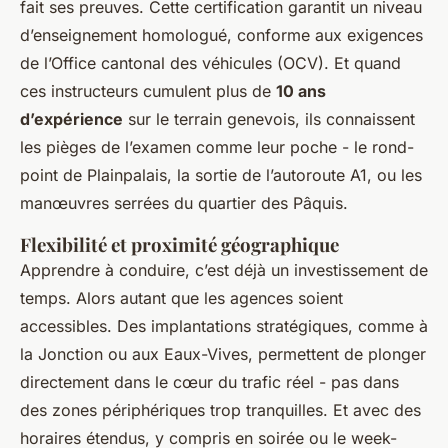
fait ses preuves. Cette certification garantit un niveau
d’enseignement homologué, conforme aux exigences
de l’Office cantonal des véhicules (OCV). Et quand
ces instructeurs cumulent plus de
10 ans
d’expérience
sur le terrain genevois, ils connaissent
les pièges de l’examen comme leur poche - le rond-
point de Plainpalais, la sortie de l’autoroute A1, ou les
manœuvres serrées du quartier des Pâquis.
Flexibilité et proximité géographique
Apprendre à conduire, c’est déjà un investissement de
temps. Alors autant que les agences soient
accessibles. Des implantations stratégiques, comme à
la Jonction ou aux Eaux-Vives, permettent de plonger
directement dans le cœur du trafic réel - pas dans
des zones périphériques trop tranquilles. Et avec des
horaires étendus, y compris en soirée ou le week-