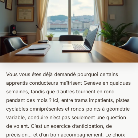
Vous vous êtes déjà demandé pourquoi certains
apprentis conducteurs maîtrisent Genève en quelques
semaines, tandis que d’autres tournent en rond
pendant des mois ? Ici, entre trams impatients, pistes
cyclables omniprésentes et ronds-points à géométrie
variable, conduire n’est pas seulement une question
de volant. C’est un exercice d’anticipation, de
précision… et d’un bon accompagnement. Le choix