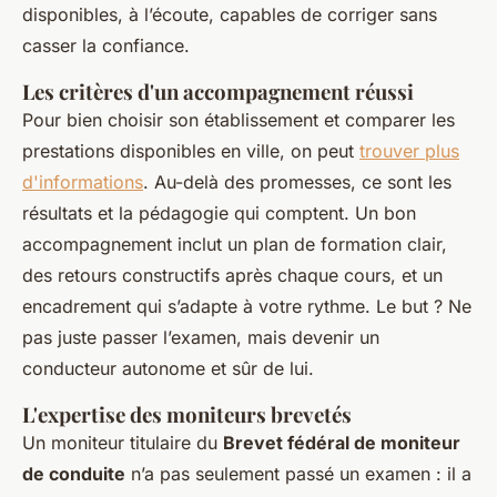
disponibles, à l’écoute, capables de corriger sans
casser la confiance.
Les critères d'un accompagnement réussi
Pour bien choisir son établissement et comparer les
prestations disponibles en ville, on peut
trouver plus
d'informations
. Au-delà des promesses, ce sont les
résultats et la pédagogie qui comptent. Un bon
accompagnement inclut un plan de formation clair,
des retours constructifs après chaque cours, et un
encadrement qui s’adapte à votre rythme. Le but ? Ne
pas juste passer l’examen, mais devenir un
conducteur autonome et sûr de lui.
L'expertise des moniteurs brevetés
Un moniteur titulaire du
Brevet fédéral de moniteur
de conduite
n’a pas seulement passé un examen : il a