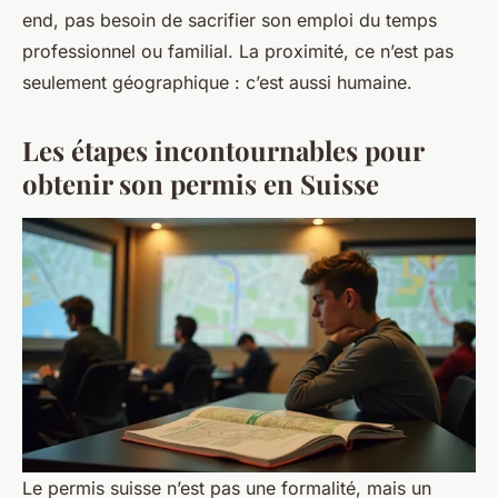
end, pas besoin de sacrifier son emploi du temps
professionnel ou familial. La proximité, ce n’est pas
seulement géographique : c’est aussi humaine.
Les étapes incontournables pour
obtenir son permis en Suisse
Le permis suisse n’est pas une formalité, mais un