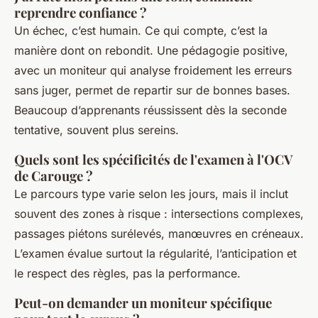
reprendre confiance ?
Un échec, c’est humain. Ce qui compte, c’est la
manière dont on rebondit. Une pédagogie positive,
avec un moniteur qui analyse froidement les erreurs
sans juger, permet de repartir sur de bonnes bases.
Beaucoup d’apprenants réussissent dès la seconde
tentative, souvent plus sereins.
Quels sont les spécificités de l'examen à l'OCV
de Carouge ?
Le parcours type varie selon les jours, mais il inclut
souvent des zones à risque : intersections complexes,
passages piétons surélevés, manœuvres en créneaux.
L’examen évalue surtout la régularité, l’anticipation et
le respect des règles, pas la performance.
Peut-on demander un moniteur spécifique