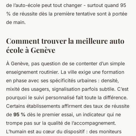
de l’auto-école peut tout changer - surtout quand 95
% de réussite dès la première tentative sont à portée
de main.
Comment trouver la meilleure auto
école à Genève
À Genève, pas question de se contenter d’un simple
enseignement routinier. La ville exige une formation
en phase avec ses spécificités urbaines : densité,
mixité des usagers, signalisation parfois subtile. C’est
pourquoi le suivi personnalisé fait toute la différence.
Certains établissements affirment des taux de réussite
de
95 %
dès le premier essai, un indicateur qui ne
trompe pas sur la qualité de l’accompagnement.
L’humain est au cœur du dispositif : des moniteurs