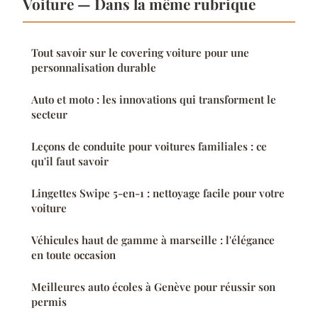
Voiture — Dans la même rubrique
Tout savoir sur le covering voiture pour une
personnalisation durable
Auto et moto : les innovations qui transforment le
secteur
Leçons de conduite pour voitures familiales : ce
qu'il faut savoir
Lingettes Swipe 5-en-1 : nettoyage facile pour votre
voiture
Véhicules haut de gamme à marseille : l'élégance
en toute occasion
Meilleures auto écoles à Genève pour réussir son
permis