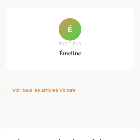
É
ECRIT PAR
Émeline
← Voir tous les articles Voiture