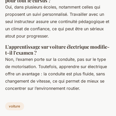
pour tout le cursus ?
Oui, dans plusieurs écoles, notamment celles qui
proposent un suivi personnalisé. Travailler avec un
seul instructeur assure une continuité pédagogique et
un climat de confiance, ce qui peut être un sérieux
atout pour progresser.
L'apprentissage sur voiture électrique modifie-
t-il l'examen ?
Non, l’examen porte sur la conduite, pas sur le type
de motorisation. Toutefois, apprendre sur électrique
offre un avantage : la conduite est plus fluide, sans
changement de vitesse, ce qui permet de mieux se
concentrer sur l’environnement routier.
voiture