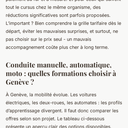
tout le cursus chez le même organisme, des
réductions significatives sont parfois proposées.
L’important ? Bien comprendre la grille tarifaire dès le
départ, éviter les mauvaises surprises, et surtout, ne
pas choisir sur le prix seul - un mauvais
accompagnement coûte plus cher à long terme.
Conduite manuelle, automatique,
moto : quelles formations choisir à
Genève ?
À Genève, la mobilité évolue. Les voitures
électriques, les deux-roues, les automates : les profils
d’apprentissage divergent. Il faut donc comparer les
offres selon son projet. Le tableau ci-dessous
présente un aperçu clair des options disponibles,