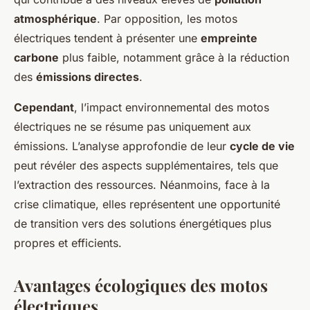
atmosphérique
. Par opposition, les motos
électriques tendent à présenter une
empreinte
carbone
plus faible, notamment grâce à la réduction
des
émissions directes
.
Cependant
, l’impact environnemental des motos
électriques ne se résume pas uniquement aux
émissions. L’analyse approfondie de leur
cycle de vie
peut révéler des aspects supplémentaires, tels que
l’extraction des ressources. Néanmoins, face à la
crise climatique, elles représentent une opportunité
de transition vers des solutions énergétiques plus
propres et efficients.
Avantages écologiques des motos
électriques