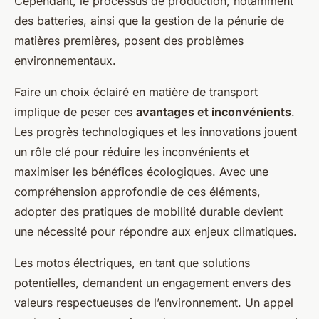
Cependant, le processus de production, notamment
des batteries, ainsi que la gestion de la pénurie de
matières premières, posent des problèmes
environnementaux.
Faire un choix éclairé en matière de transport
implique de peser ces
avantages et inconvénients
.
Les progrès technologiques et les innovations jouent
un rôle clé pour réduire les inconvénients et
maximiser les bénéfices écologiques. Avec une
compréhension approfondie de ces éléments,
adopter des pratiques de mobilité durable devient
une nécessité pour répondre aux enjeux climatiques.
Les motos électriques, en tant que solutions
potentielles, demandent un engagement envers des
valeurs respectueuses de l’environnement. Un appel