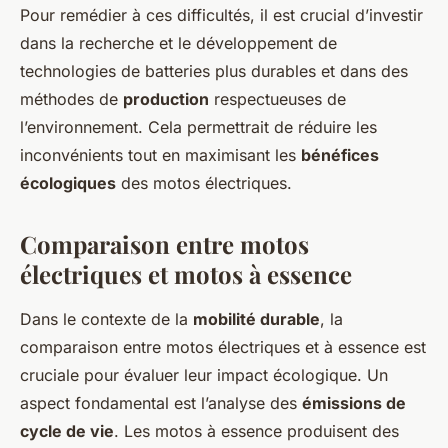
Pour remédier à ces difficultés, il est crucial d’investir
dans la recherche et le développement de
technologies de batteries plus durables et dans des
méthodes de
production
respectueuses de
l’environnement. Cela permettrait de réduire les
inconvénients tout en maximisant les
bénéfices
écologiques
des motos électriques.
Comparaison entre motos
électriques et motos à essence
Dans le contexte de la
mobilité durable
, la
comparaison entre motos électriques et à essence est
cruciale pour évaluer leur impact écologique. Un
aspect fondamental est l’analyse des
émissions de
cycle de vie
. Les motos à essence produisent des