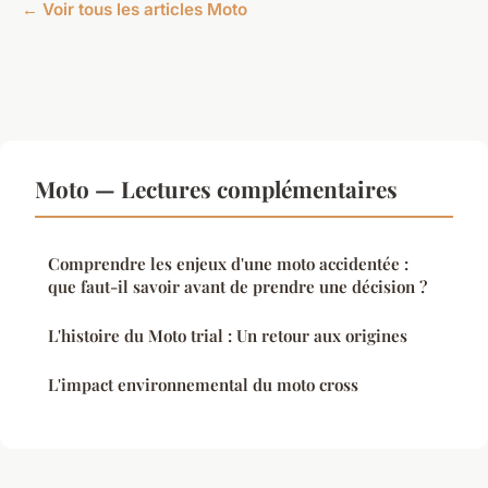
← Voir tous les articles Moto
Moto — Lectures complémentaires
Comprendre les enjeux d'une moto accidentée :
que faut-il savoir avant de prendre une décision ?
L'histoire du Moto trial : Un retour aux origines
L'impact environnemental du moto cross