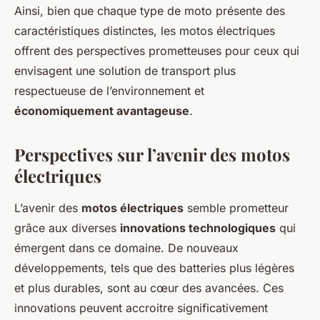
Ainsi, bien que chaque type de moto présente des
caractéristiques distinctes, les motos électriques
offrent des perspectives prometteuses pour ceux qui
envisagent une solution de transport plus
respectueuse de l’environnement et
économiquement avantageuse
.
Perspectives sur l’avenir des motos
électriques
L’avenir des
motos électriques
semble prometteur
grâce aux diverses
innovations technologiques
qui
émergent dans ce domaine. De nouveaux
développements, tels que des batteries plus légères
et plus durables, sont au cœur des avancées. Ces
innovations peuvent accroitre significativement