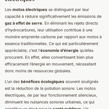
Les
motos électriques
se distinguent par leur
capacité à réduire significativement les émissions de
gaz à effet de serre
. En éliminant les rejets directs
d’hydrocarbures, leur utilisation contribue à une
moindre empreinte carbone par rapport aux motos à
essence traditionnelles. Ce qui est particulièrement
appréciable, c’est l’
économie d’énergie
qu’elles
procurent. En effet, elles convertissent bien plus
efficacement l’énergie en mouvement, nécessitant
donc moins de ressources globales.
L’un des
bénéfices écologiques
souvent soulignés
est la réduction de la pollution sonore. Les motos
électriques, de par leur fonctionnement silencieux,
diminuent les nuisances sonores urbaines, ce qui
constitue un atout pour la
santé publique
. Un