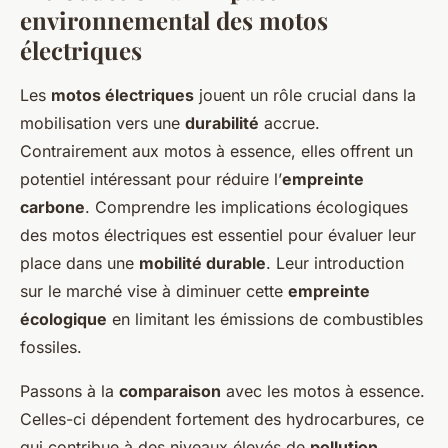
environnemental des motos
électriques
Les
motos électriques
jouent un rôle crucial dans la
mobilisation vers une
durabilité
accrue.
Contrairement aux motos à essence, elles offrent un
potentiel intéressant pour réduire l’
empreinte
carbone
. Comprendre les implications écologiques
des motos électriques est essentiel pour évaluer leur
place dans une
mobilité durable
. Leur introduction
sur le marché vise à diminuer cette
empreinte
écologique
en limitant les émissions de combustibles
fossiles.
Passons à la
comparaison
avec les motos à essence.
Celles-ci dépendent fortement des hydrocarbures, ce
qui contribue à des niveaux élevés de
pollution