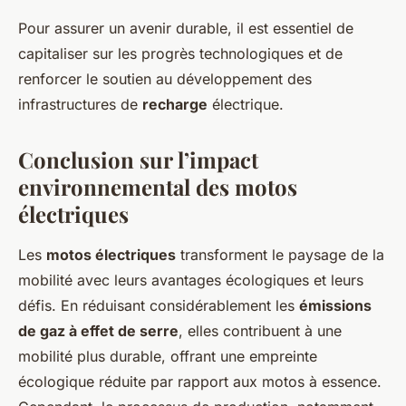
Pour assurer un avenir durable, il est essentiel de
capitaliser sur les progrès technologiques et de
renforcer le soutien au développement des
infrastructures de
recharge
électrique.
Conclusion sur l’impact
environnemental des motos
électriques
Les
motos électriques
transforment le paysage de la
mobilité avec leurs avantages écologiques et leurs
défis. En réduisant considérablement les
émissions
de gaz à effet de serre
, elles contribuent à une
mobilité plus durable, offrant une empreinte
écologique réduite par rapport aux motos à essence.