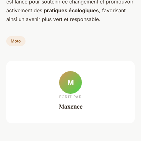
est lancé pour soutenir ce changement et promouvoir
activement des
pratiques écologiques
, favorisant
ainsi un avenir plus vert et responsable.
Moto
M
ECRIT PAR
Maxence