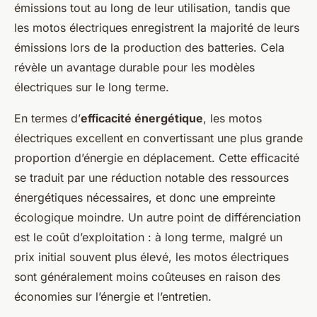
émissions tout au long de leur utilisation, tandis que
les motos électriques enregistrent la majorité de leurs
émissions lors de la production des batteries. Cela
révèle un avantage durable pour les modèles
électriques sur le long terme.
En termes d’
efficacité énergétique
, les motos
électriques excellent en convertissant une plus grande
proportion d’énergie en déplacement. Cette efficacité
se traduit par une réduction notable des ressources
énergétiques nécessaires, et donc une empreinte
écologique moindre. Un autre point de différenciation
est le coût d’exploitation : à long terme, malgré un
prix initial souvent plus élevé, les motos électriques
sont généralement moins coûteuses en raison des
économies sur l’énergie et l’entretien.