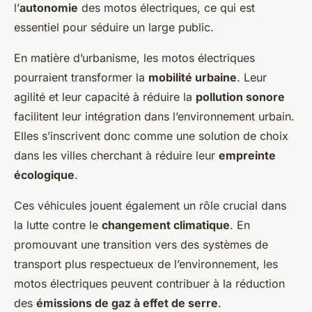
l’
autonomie
des motos électriques, ce qui est
essentiel pour séduire un large public.
En matière d’urbanisme, les motos électriques
pourraient transformer la
mobilité urbaine
. Leur
agilité et leur capacité à réduire la
pollution sonore
facilitent leur intégration dans l’environnement urbain.
Elles s’inscrivent donc comme une solution de choix
dans les villes cherchant à réduire leur
empreinte
écologique
.
Ces véhicules jouent également un rôle crucial dans
la lutte contre le
changement climatique
. En
promouvant une transition vers des systèmes de
transport plus respectueux de l’environnement, les
motos électriques peuvent contribuer à la réduction
des
émissions de gaz à effet de serre
.