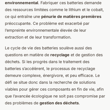
environnemental
. Fabriquer ces batteries demande
des ressources limitées comme le lithium et le cobalt,
ce qui entraîne une
pénurie de matières premières
préoccupante. Ce problème est exacerbé par
l’empreinte environnementale élevée de leur
extraction et de leur transformation.
Le cycle de vie des batteries soulève aussi des
questions en matière de
recyclage
et de gestion des
déchets. Si les progrès dans le traitement des
batteries s’accélèrent, le processus de recyclage
demeure complexe, énergivore, et peu efficace. Le
défi se situe donc dans la recherche de solutions
viables pour gérer ces composants en fin de vie, afin
que l’avancée écologique ne soit pas compromise par
des problèmes de
gestion des déchets
.