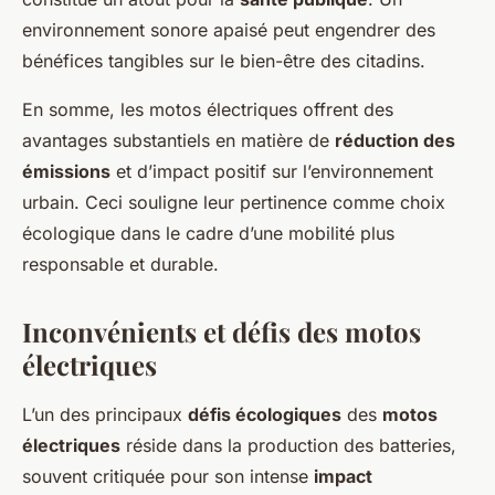
environnement sonore apaisé peut engendrer des
bénéfices tangibles sur le bien-être des citadins.
En somme, les motos électriques offrent des
avantages substantiels en matière de
réduction des
émissions
et d’impact positif sur l’environnement
urbain. Ceci souligne leur pertinence comme choix
écologique dans le cadre d’une mobilité plus
responsable et durable.
Inconvénients et défis des motos
électriques
L’un des principaux
défis écologiques
des
motos
électriques
réside dans la production des batteries,
souvent critiquée pour son intense
impact